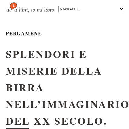
PERGAMENE
SPLENDORI E
MISERIE DELLA
BIRRA
NELL’IMMAGINARI
DEL XX SECOLO.