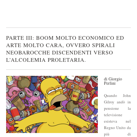
PARTE III: BOOM MOLTO ECONOMICO ED
ARTE MOLTO CARA, OVVERO SPIRALI
NEOBAROCCHE DISCENDENTI VERSO
L’ALCOLEMIA PROLETARIA.
di Giorgio
Perlini
Quando John
Gilroy andò in
pensione la
televisione
esisteva nel
Regno Unito da
più di