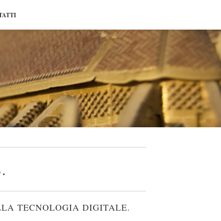
TATTI
.
LLA TECNOLOGIA DIGITALE.