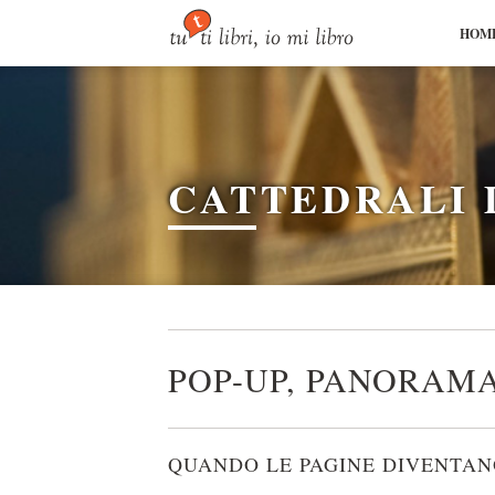
HOME
CATTEDRALI 
POP-UP, PANORAMA
QUANDO LE PAGINE DIVENTAN