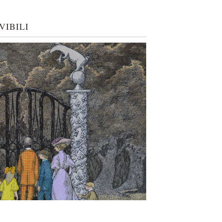
VIBILI