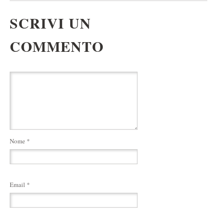
SCRIVI UN
COMMENTO
Nome
*
Email
*