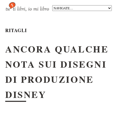
RITAGLI
ANCORA QUALCHE
NOTA SUI DISEGNI
DI PRODUZIONE
DISNEY