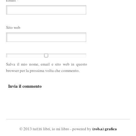
Sito web
Salva il mio nome, email e sito web in questo
browser per la prossima volta che commento.
(rob.a) grafica
© 2013 tu(t)ti libri, io mi libro - powered by