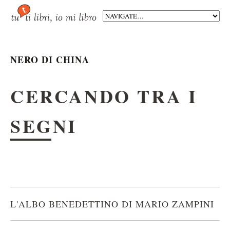
NERO DI CHINA
CERCANDO TRA I
SEGNI
L'ALBO BENEDETTINO DI MARIO ZAMPINI