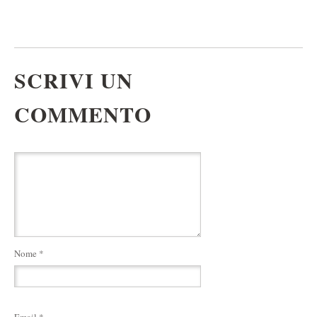
SCRIVI UN
COMMENTO
Nome
*
Email
*