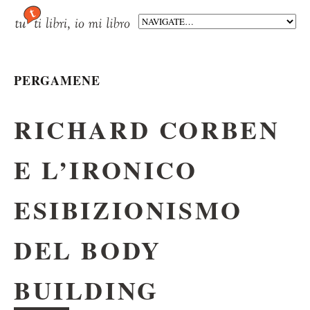
PERGAMENE
RICHARD CORBEN
E L’IRONICO
ESIBIZIONISMO
DEL BODY
BUILDING