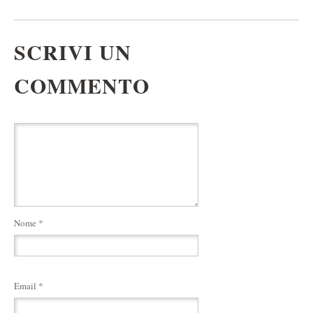
SCRIVI UN
COMMENTO
Nome
*
Email
*