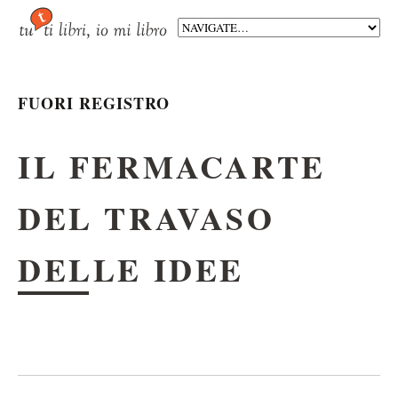
FUORI REGISTRO
IL FERMACARTE
DEL TRAVASO
DELLE IDEE