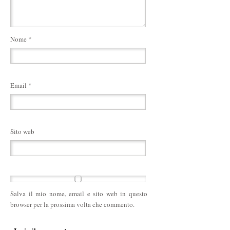
Nome
*
Email
*
Sito web
Salva il mio nome, email e sito web in questo
browser per la prossima volta che commento.