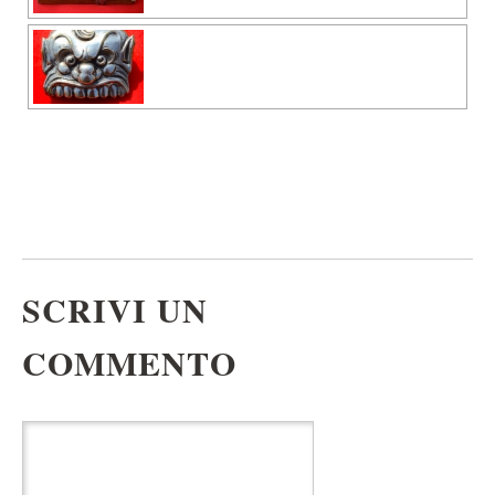
SCRIVI UN
COMMENTO