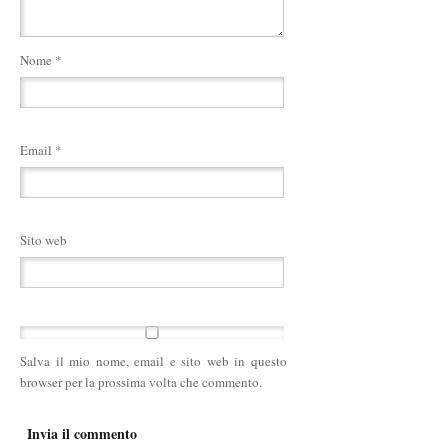
Nome
*
Email
*
Sito web
Salva il mio nome, email e sito web in questo
browser per la prossima volta che commento.