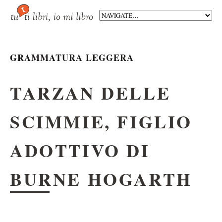
GRAMMATURA LEGGERA
TARZAN DELLE
SCIMMIE, FIGLIO
ADOTTIVO DI
BURNE HOGARTH