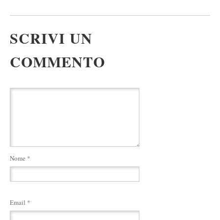
SCRIVI UN
COMMENTO
Nome
*
Email
*