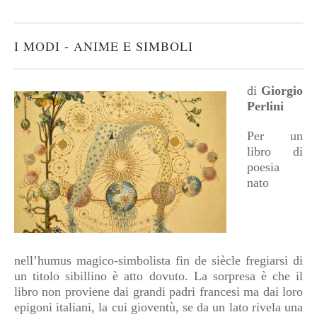
I MODI - ANIME E SIMBOLI
di
Giorgio
Perlini
Per un
libro di
poesia
nato
nell’humus magico-simbolista fin de siècle fregiarsi di
un titolo sibillino è atto dovuto. La sorpresa è che il
libro non proviene dai grandi padri francesi ma dai loro
epigoni italiani, la cui gioventù, se da un lato rivela una