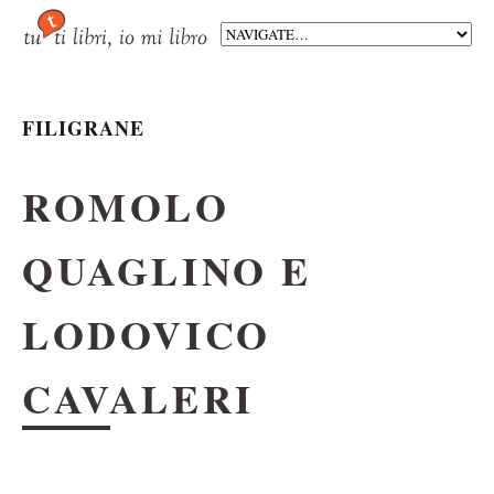
FILIGRANE
ROMOLO
QUAGLINO E
LODOVICO
CAVALERI